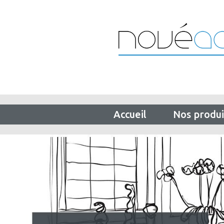
Accueil
Nos produi