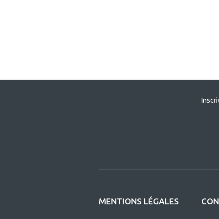
Inscr
MENTIONS LÉGALES
CON