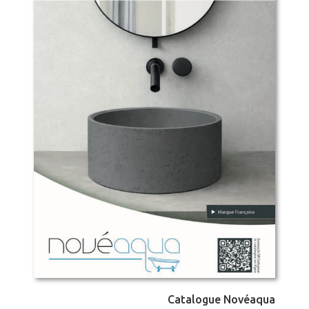
Catalogue Novéaqua