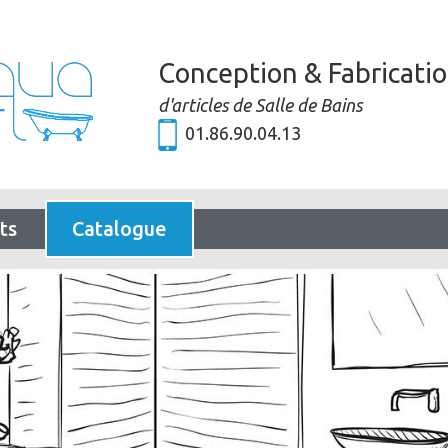
Conception & Fabricati
d'articles de Salle de Bains
01.86.90.04.13
ts
Catalogue