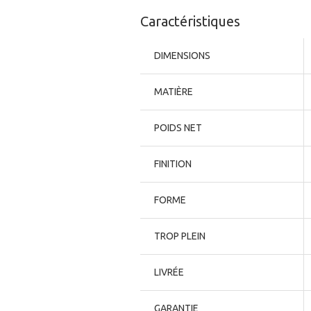
Caractéristiques
DIMENSIONS
MATIÈRE
POIDS NET
FINITION
FORME
TROP PLEIN
LIVRÉE
GARANTIE