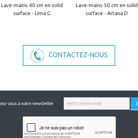
Lave-mains 40 cm en solid
Lave-mains 50 cm en solid
surface - Lima G
surface - Artana D
CONTACTEZ-NOUS
ivez-vous à notre newsletter