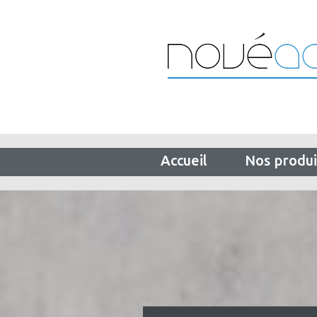
Accueil
Nos produi