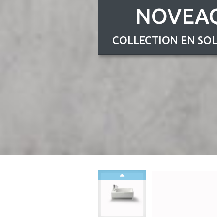
NOVEA
COLLECTION EN SOL