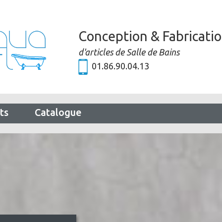
Conception & Fabricati
d'articles de Salle de Bains
01.86.90.04.13
ts
Catalogue