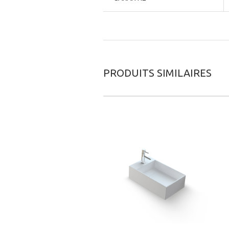
PRODUITS SIMILAIRES