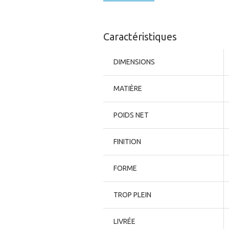
Caractéristiques
DIMENSIONS
MATIÈRE
POIDS NET
FINITION
FORME
TROP PLEIN
LIVRÉE