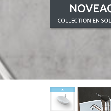
NOVEA
COLLECTION EN SOL