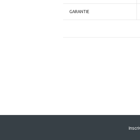
GARANTIE
Inscr