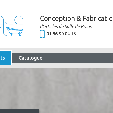
Conception & Fabricati
d'articles de Salle de Bains
01.86.90.04.13
ts
Catalogue