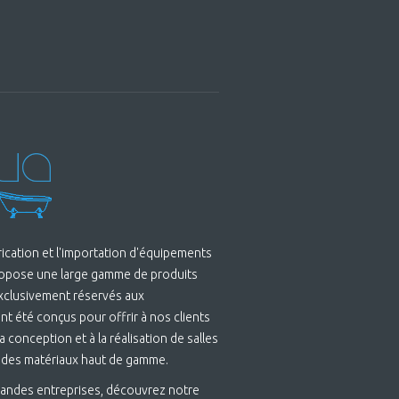
brication et l'importation d'équipements
ropose une large gamme de produits
Exclusivement réservés aux
t été conçus pour offrir à nos clients
 conception et à la réalisation de salles
 des matériaux haut de gamme.
andes entreprises, découvrez notre