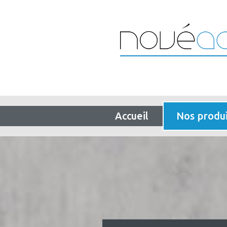
Accueil
Nos produi