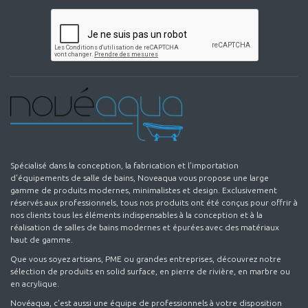
Spécialisé dans la conception, la fabrication et l'importation
d'équipements de salle de bains, Noveaqua vous propose une large
gamme de produits modernes, minimalistes et design. Exclusivement
réservés aux professionnels, tous nos produits ont été conçus pour offrir à
nos clients tous les éléments indispensables à la conception et à la
réalisation de salles de bains modernes et épurées avec des matériaux
haut de gamme.
Que vous soyez artisans, PME ou grandes entreprises, découvrez notre
sélection de produits en solid surface, en pierre de rivière, en marbre ou
en acrylique.
Novéaqua, c'est aussi une équipe de professionnels à votre disposition