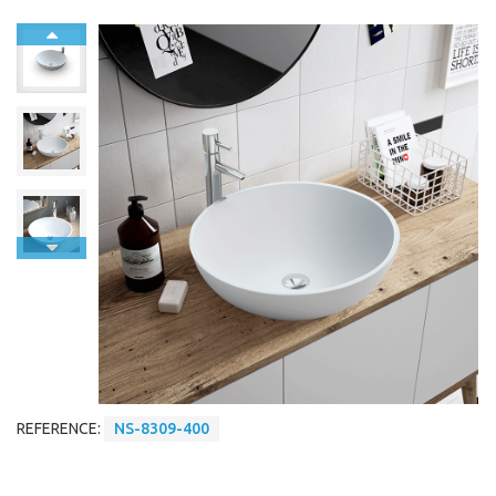
REFERENCE:
NS-8309-400