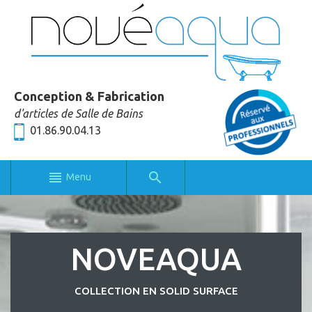
Conception & Fabrication
d'articles de Salle de Bains
01.86.90.04.13
Menu
NOVEAQUA
COLLECTION EN SOLID SURFACE