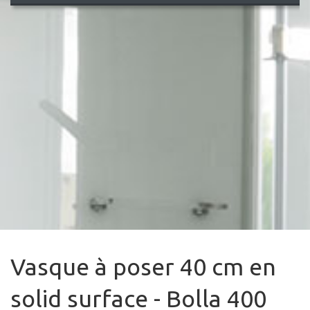
Vasque à poser 40 cm en
solid surface - Bolla 400